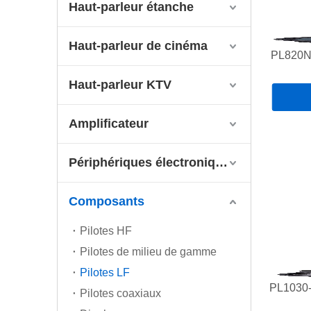
Haut-parleur étanche
Haut-parleur de cinéma
PL820N
Haut-parleur KTV
Amplificateur
Périphériques électroniques
Composants
Pilotes HF
Pilotes de milieu de gamme
Pilotes LF
PL1030-1
Pilotes coaxiaux