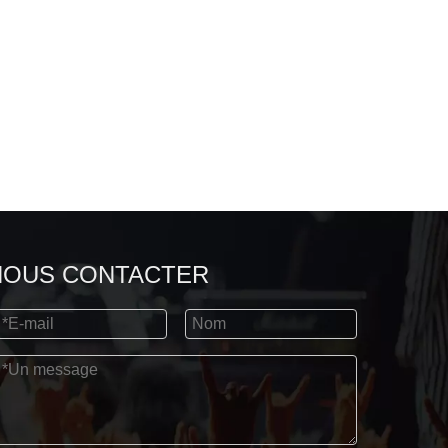
NOUS CONTACTER