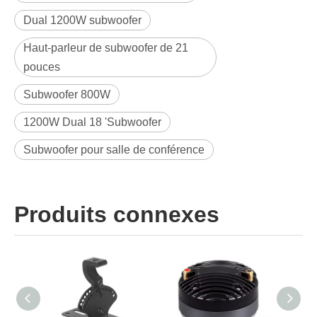
Dual 1200W subwoofer
Haut-parleur de subwoofer de 21
pouces
Subwoofer 800W
1200W Dual 18 'Subwoofer
Subwoofer pour salle de conférence
Produits connexes