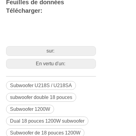
Feuilles de données
Télécharger:
sur:
En vertu d'un:
Subwoofer U218S / U218SA
subwoofer double 18 pouces
Subwoofer 1200W
Dual 18 pouces 1200W subwoofer
Subwoofer de 18 pouces 1200W