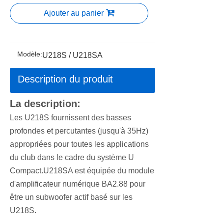
Ajouter au panier
Modèle:
U218S / U218SA
Description du produit
La description:
Les U218S fournissent des basses
profondes et percutantes (jusqu'à 35Hz)
appropriées pour toutes les applications
du club dans le cadre du système U
Compact.U218SA est équipée du module
d'amplificateur numérique BA2.88 pour
être un subwoofer actif basé sur les
U218S.