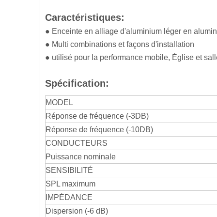
Caractéristiques:
● Enceinte en alliage d'aluminium léger en alumi
● Multi combinations et façons d'installation
● utilisé pour la performance mobile, Église et sal
Spécification:
MODEL
Réponse de fréquence (-3DB)
Réponse de fréquence (-10DB)
CONDUCTEURS
Puissance nominale
SENSIBILITÉ
SPL maximum
IMPÉDANCE
Dispersion (-6 dB)