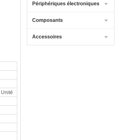
Périphériques électroniques
Composants
Accessoires
 Unité