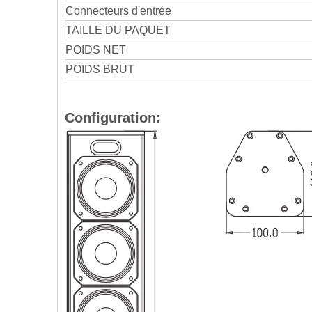
Connecteurs d'entrée
TAILLE DU PAQUET
POIDS NET
POIDS BRUT
Configuration: