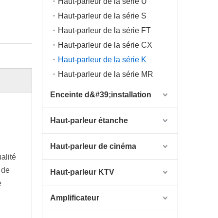
Haut-parleur de la série U
Haut-parleur de la série S
Haut-parleur de la série FT
Haut-parleur de la série CX
Haut-parleur de la série K
Haut-parleur de la série MR
Enceinte d&#39;installation
Haut-parleur étanche
Haut-parleur de cinéma
alité
 de
Haut-parleur KTV
e
Amplificateur