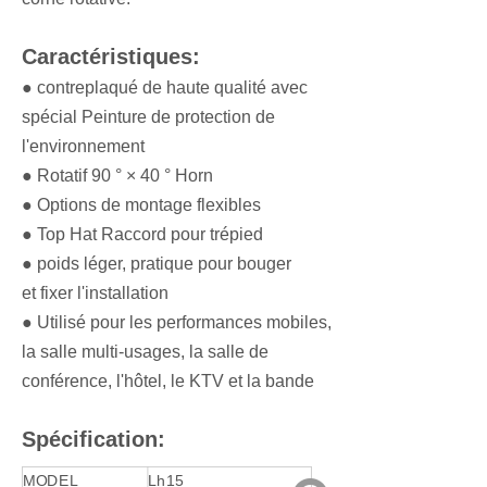
Caractéristiques:
● contreplaqué de haute qualité avec
spécial Peinture de protection de
l'environnement
● Rotatif 90 ° × 40 ° Horn
● Options de montage flexibles
● Top Hat Raccord pour trépied
● poids léger, pratique pour bouger
et fixer l'installation
● Utilisé pour les performances mobiles,
la salle multi-usages, la salle de
conférence, l'hôtel, le KTV et la bande
Spécification:
MODEL
Lh15