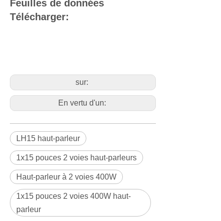
Feuilles de données
Télécharger:
sur:
En vertu d'un:
LH15 haut-parleur
1x15 pouces 2 voies haut-parleurs
Haut-parleur à 2 voies 400W
1x15 pouces 2 voies 400W haut-
parleur