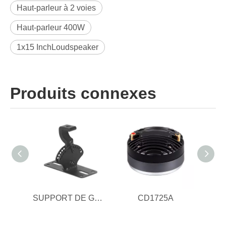
Haut-parleur à 2 voies
Haut-parleur 400W
1x15 InchLoudspeaker
Produits connexes
SUPPORT DE GRÉEMENT
CD1725A