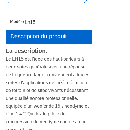
Modèle:
Lh15
Description du produit
La description:
Le LH15 est l'idée des haut-parleurs à
deux voies générale avec une réponse
de fréquence large, conviennent à toutes
sortes d'applications de théâtre à milieu
de terrain et de sites vivants nécessitant
une qualité sonore professionnelle,
équipée d'un woofer de 15 \"néodyme et
d'un 1.4 \" Quittez le pilote de
compression de néodyme couplé à une
corne rotative.